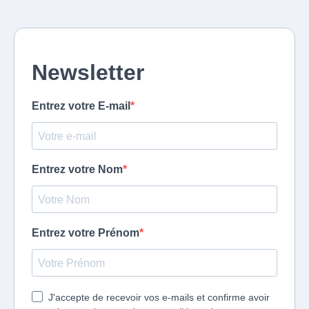
Newsletter
Entrez votre E-mail
Entrez votre Nom
Entrez votre Prénom
J'accepte de recevoir vos e-mails et confirme avoir